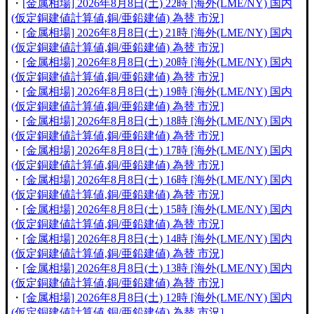
・
[金属相場] 2026年8月8日(土) 22時 [海外(LME/NY) 国内
(仮定銅建値計算値,銅/亜鉛建値) 為替 市況]
・
[金属相場] 2026年8月8日(土) 21時 [海外(LME/NY) 国内
(仮定銅建値計算値,銅/亜鉛建値) 為替 市況]
・
[金属相場] 2026年8月8日(土) 20時 [海外(LME/NY) 国内
(仮定銅建値計算値,銅/亜鉛建値) 為替 市況]
・
[金属相場] 2026年8月8日(土) 19時 [海外(LME/NY) 国内
(仮定銅建値計算値,銅/亜鉛建値) 為替 市況]
・
[金属相場] 2026年8月8日(土) 18時 [海外(LME/NY) 国内
(仮定銅建値計算値,銅/亜鉛建値) 為替 市況]
・
[金属相場] 2026年8月8日(土) 17時 [海外(LME/NY) 国内
(仮定銅建値計算値,銅/亜鉛建値) 為替 市況]
・
[金属相場] 2026年8月8日(土) 16時 [海外(LME/NY) 国内
(仮定銅建値計算値,銅/亜鉛建値) 為替 市況]
・
[金属相場] 2026年8月8日(土) 15時 [海外(LME/NY) 国内
(仮定銅建値計算値,銅/亜鉛建値) 為替 市況]
・
[金属相場] 2026年8月8日(土) 14時 [海外(LME/NY) 国内
(仮定銅建値計算値,銅/亜鉛建値) 為替 市況]
・
[金属相場] 2026年8月8日(土) 13時 [海外(LME/NY) 国内
(仮定銅建値計算値,銅/亜鉛建値) 為替 市況]
・
[金属相場] 2026年8月8日(土) 12時 [海外(LME/NY) 国内
(仮定銅建値計算値,銅/亜鉛建値) 為替 市況]