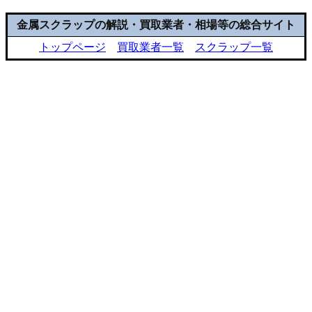
金属スクラップの解説・買取業者・相場等の総合サイト
トップページ
買取業者一覧
スクラップ一覧