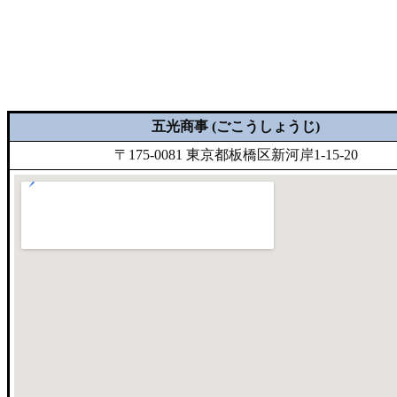
五光商事 (ごこうしょうじ)
〒175-0081 東京都板橋区新河岸1-15-20