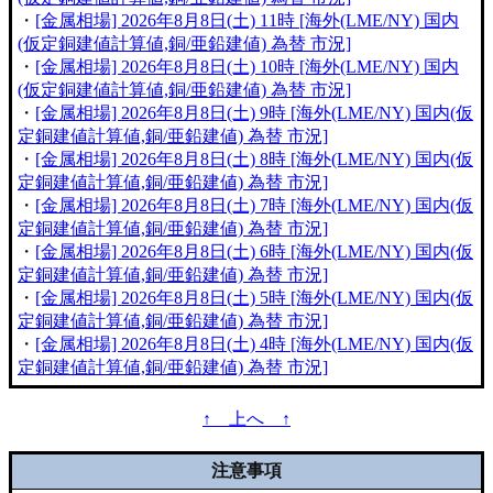
・
[金属相場] 2026年8月8日(土) 11時 [海外(LME/NY) 国内
(仮定銅建値計算値,銅/亜鉛建値) 為替 市況]
・
[金属相場] 2026年8月8日(土) 10時 [海外(LME/NY) 国内
(仮定銅建値計算値,銅/亜鉛建値) 為替 市況]
・
[金属相場] 2026年8月8日(土) 9時 [海外(LME/NY) 国内(仮
定銅建値計算値,銅/亜鉛建値) 為替 市況]
・
[金属相場] 2026年8月8日(土) 8時 [海外(LME/NY) 国内(仮
定銅建値計算値,銅/亜鉛建値) 為替 市況]
・
[金属相場] 2026年8月8日(土) 7時 [海外(LME/NY) 国内(仮
定銅建値計算値,銅/亜鉛建値) 為替 市況]
・
[金属相場] 2026年8月8日(土) 6時 [海外(LME/NY) 国内(仮
定銅建値計算値,銅/亜鉛建値) 為替 市況]
・
[金属相場] 2026年8月8日(土) 5時 [海外(LME/NY) 国内(仮
定銅建値計算値,銅/亜鉛建値) 為替 市況]
・
[金属相場] 2026年8月8日(土) 4時 [海外(LME/NY) 国内(仮
定銅建値計算値,銅/亜鉛建値) 為替 市況]
↑ 上へ ↑
注意事項