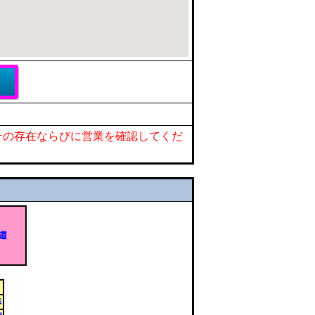
その存在ならびに営業を確認してくだ