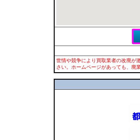
世情や競争により買取業者の改廃が
さい。ホームページがあっても、廃