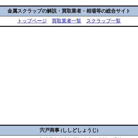
金属スクラップの解説・買取業者・相場等の総合サイト
トップページ
買取業者一覧
スクラップ一覧
宍戸商事 (ししどしょうじ)