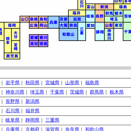
｜
岩手県
｜
秋田県
｜
宮城県
｜
山形県
｜
福島県
｜
神奈川県
｜
埼玉県
｜
千葉県
｜
茨城県
｜
群馬県
｜
栃木県
｜
長野県
｜
新潟県
｜
石川県
｜
福井県
｜
岐阜県
｜
静岡県
｜
三重県
｜
兵庫県
｜
京都府
｜
滋賀県
｜
奈良県
｜
和歌山県