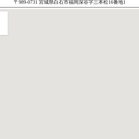
〒989-0731 宮城県白石市福岡深谷字三本松16番地1