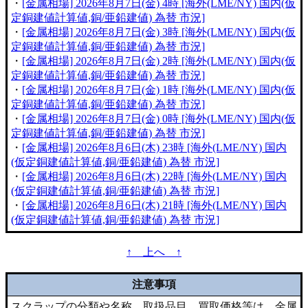
・
[金属相場] 2026年8月7日(金) 4時 [海外(LME/NY) 国内(仮
定銅建値計算値,銅/亜鉛建値) 為替 市況]
・
[金属相場] 2026年8月7日(金) 3時 [海外(LME/NY) 国内(仮
定銅建値計算値,銅/亜鉛建値) 為替 市況]
・
[金属相場] 2026年8月7日(金) 2時 [海外(LME/NY) 国内(仮
定銅建値計算値,銅/亜鉛建値) 為替 市況]
・
[金属相場] 2026年8月7日(金) 1時 [海外(LME/NY) 国内(仮
定銅建値計算値,銅/亜鉛建値) 為替 市況]
・
[金属相場] 2026年8月7日(金) 0時 [海外(LME/NY) 国内(仮
定銅建値計算値,銅/亜鉛建値) 為替 市況]
・
[金属相場] 2026年8月6日(木) 23時 [海外(LME/NY) 国内
(仮定銅建値計算値,銅/亜鉛建値) 為替 市況]
・
[金属相場] 2026年8月6日(木) 22時 [海外(LME/NY) 国内
(仮定銅建値計算値,銅/亜鉛建値) 為替 市況]
・
[金属相場] 2026年8月6日(木) 21時 [海外(LME/NY) 国内
(仮定銅建値計算値,銅/亜鉛建値) 為替 市況]
↑ 上へ ↑
注意事項
スクラップの分類や名称、取扱品目、買取価格等は、金属