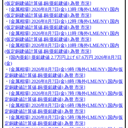
(仮定銅建値計算値,銅/亜鉛建値) 為替 市況]
・
[金属相場] 2026年8月7日(金) 13時 [海外(LME/NY) 国内
(仮定銅建値計算値,銅/亜鉛建値) 為替 市況]
・
[金属相場] 2026年8月7日(金) 12時 [海外(LME/NY) 国内
(仮定銅建値計算値,銅/亜鉛建値) 為替 市況]
・
[金属相場] 2026年8月7日(金) 11時 [海外(LME/NY) 国内
(仮定銅建値計算値,銅/亜鉛建値) 為替 市況]
・
[金属相場] 2026年8月7日(金) 10時 [海外(LME/NY) 国内
(仮定銅建値計算値,銅/亜鉛建値) 為替 市況]
・
[国内亜鉛] 亜鉛建値 2.7万円上げ 67.6万円 2026年8月7日
(金)
・
[金属相場] 2026年8月7日(金) 9時 [海外(LME/NY) 国内(仮
定銅建値計算値,銅/亜鉛建値) 為替 市況]
・
[金属相場] 2026年8月7日(金) 8時 [海外(LME/NY) 国内(仮
定銅建値計算値,銅/亜鉛建値) 為替 市況]
・
[金属相場] 2026年8月7日(金) 7時 [海外(LME/NY) 国内(仮
定銅建値計算値,銅/亜鉛建値) 為替 市況]
・
[金属相場] 2026年8月7日(金) 6時 [海外(LME/NY) 国内(仮
定銅建値計算値,銅/亜鉛建値) 為替 市況]
・
[金属相場] 2026年8月7日(金) 5時 [海外(LME/NY) 国内(仮
定銅建値計算値,銅/亜鉛建値) 為替 市況]