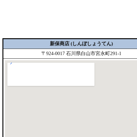
新保商店 (しんぼしょうてん)
〒924-0017 石川県白山市宮永町291-1