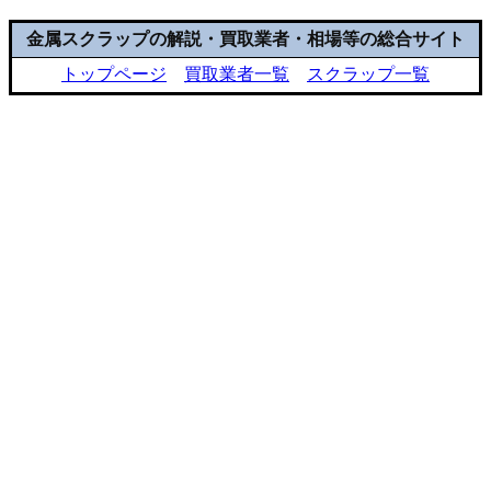
金属スクラップの解説・買取業者・相場等の総合サイト
トップページ
買取業者一覧
スクラップ一覧