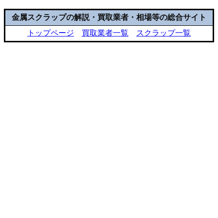
金属スクラップの解説・買取業者・相場等の総合サイト
トップページ
買取業者一覧
スクラップ一覧