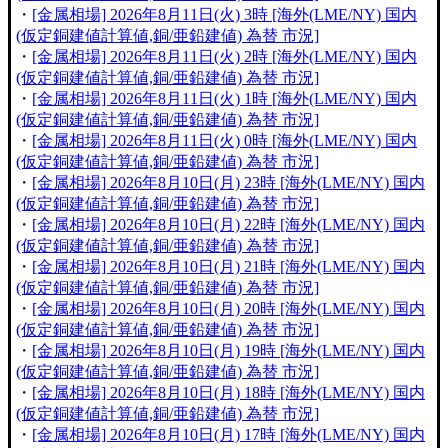
・
[金属相場] 2026年8月11日(火) 3時 [海外(LME/NY) 国内
(仮定銅建値計算値,銅/亜鉛建値) 為替 市況]
・
[金属相場] 2026年8月11日(火) 2時 [海外(LME/NY) 国内
(仮定銅建値計算値,銅/亜鉛建値) 為替 市況]
・
[金属相場] 2026年8月11日(火) 1時 [海外(LME/NY) 国内
(仮定銅建値計算値,銅/亜鉛建値) 為替 市況]
・
[金属相場] 2026年8月11日(火) 0時 [海外(LME/NY) 国内
(仮定銅建値計算値,銅/亜鉛建値) 為替 市況]
・
[金属相場] 2026年8月10日(月) 23時 [海外(LME/NY) 国内
(仮定銅建値計算値,銅/亜鉛建値) 為替 市況]
・
[金属相場] 2026年8月10日(月) 22時 [海外(LME/NY) 国内
(仮定銅建値計算値,銅/亜鉛建値) 為替 市況]
・
[金属相場] 2026年8月10日(月) 21時 [海外(LME/NY) 国内
(仮定銅建値計算値,銅/亜鉛建値) 為替 市況]
・
[金属相場] 2026年8月10日(月) 20時 [海外(LME/NY) 国内
(仮定銅建値計算値,銅/亜鉛建値) 為替 市況]
・
[金属相場] 2026年8月10日(月) 19時 [海外(LME/NY) 国内
(仮定銅建値計算値,銅/亜鉛建値) 為替 市況]
・
[金属相場] 2026年8月10日(月) 18時 [海外(LME/NY) 国内
(仮定銅建値計算値,銅/亜鉛建値) 為替 市況]
・
[金属相場] 2026年8月10日(月) 17時 [海外(LME/NY) 国内