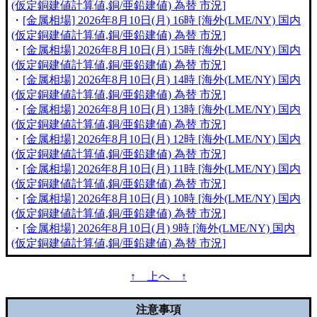
(仮定銅建値計算値,銅/亜鉛建値) 為替 市況]
・
[金属相場] 2026年8月10日(月) 16時 [海外(LME/NY) 国内
(仮定銅建値計算値,銅/亜鉛建値) 為替 市況]
・
[金属相場] 2026年8月10日(月) 15時 [海外(LME/NY) 国内
(仮定銅建値計算値,銅/亜鉛建値) 為替 市況]
・
[金属相場] 2026年8月10日(月) 14時 [海外(LME/NY) 国内
(仮定銅建値計算値,銅/亜鉛建値) 為替 市況]
・
[金属相場] 2026年8月10日(月) 13時 [海外(LME/NY) 国内
(仮定銅建値計算値,銅/亜鉛建値) 為替 市況]
・
[金属相場] 2026年8月10日(月) 12時 [海外(LME/NY) 国内
(仮定銅建値計算値,銅/亜鉛建値) 為替 市況]
・
[金属相場] 2026年8月10日(月) 11時 [海外(LME/NY) 国内
(仮定銅建値計算値,銅/亜鉛建値) 為替 市況]
・
[金属相場] 2026年8月10日(月) 10時 [海外(LME/NY) 国内
(仮定銅建値計算値,銅/亜鉛建値) 為替 市況]
・
[金属相場] 2026年8月10日(月) 9時 [海外(LME/NY) 国内
(仮定銅建値計算値,銅/亜鉛建値) 為替 市況]
↑ 上へ ↑
注意事項