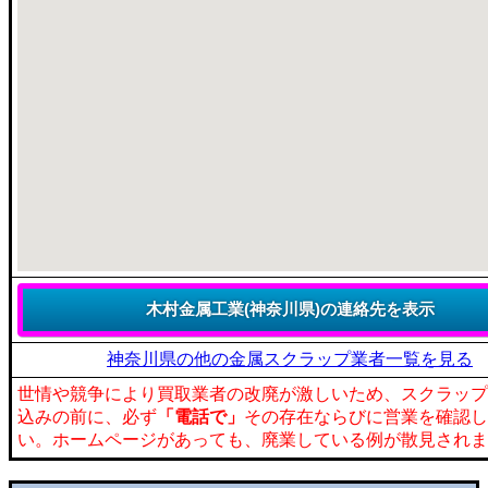
神奈川県の他の金属スクラップ業者一覧を見る
世情や競争により買取業者の改廃が激しいため、スクラップ
込みの前に、必ず
「電話で」
その存在ならびに営業を確認し
い。ホームページがあっても、廃業している例が散見されま