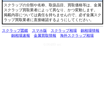
スクラップの分類や名称、取扱品目、買取価格等は、金属
スクラップ買取業者によって異なり、かつ変動します。
掲載内容については責任を持ちませんので、必ず金属スク
ラップ買取業者に直接確認するようにしてください。
スクラップ図鑑
スマホ版
スクラップ相場
銅相場情報
銅相場速報
金属買取情報
海外スクラップ相場
0.00489 sec