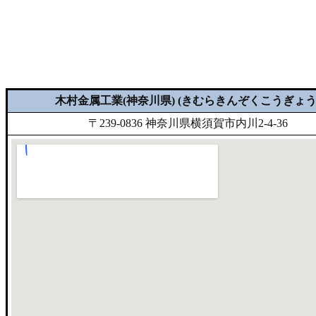
木村金属工業(神奈川県) (きむらきんぞくこうぎょう
〒239-0836 神奈川県横須賀市内川2-4-36