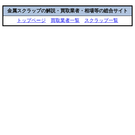
金属スクラップの解説・買取業者・相場等の総合サイト
トップページ
買取業者一覧
スクラップ一覧