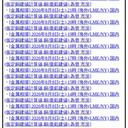
(仮定銅建値計算値,銅/亜鉛建値) 為替 市況]
・
[金属相場] 2026年8月8日(土) 21時 [海外(LME/NY) 国内
(仮定銅建値計算値,銅/亜鉛建値) 為替 市況]
・
[金属相場] 2026年8月8日(土) 20時 [海外(LME/NY) 国内
(仮定銅建値計算値,銅/亜鉛建値) 為替 市況]
・
[金属相場] 2026年8月8日(土) 19時 [海外(LME/NY) 国内
(仮定銅建値計算値,銅/亜鉛建値) 為替 市況]
・
[金属相場] 2026年8月8日(土) 18時 [海外(LME/NY) 国内
(仮定銅建値計算値,銅/亜鉛建値) 為替 市況]
・
[金属相場] 2026年8月8日(土) 17時 [海外(LME/NY) 国内
(仮定銅建値計算値,銅/亜鉛建値) 為替 市況]
・
[金属相場] 2026年8月8日(土) 16時 [海外(LME/NY) 国内
(仮定銅建値計算値,銅/亜鉛建値) 為替 市況]
・
[金属相場] 2026年8月8日(土) 15時 [海外(LME/NY) 国内
(仮定銅建値計算値,銅/亜鉛建値) 為替 市況]
・
[金属相場] 2026年8月8日(土) 14時 [海外(LME/NY) 国内
(仮定銅建値計算値,銅/亜鉛建値) 為替 市況]
・
[金属相場] 2026年8月8日(土) 13時 [海外(LME/NY) 国内
(仮定銅建値計算値,銅/亜鉛建値) 為替 市況]
・
[金属相場] 2026年8月8日(土) 12時 [海外(LME/NY) 国内
(仮定銅建値計算値,銅/亜鉛建値) 為替 市況]