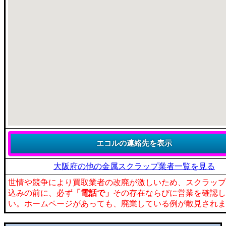
大阪府の他の金属スクラップ業者一覧を見る
世情や競争により買取業者の改廃が激しいため、スクラップ
込みの前に、必ず
「電話で」
その存在ならびに営業を確認し
い。ホームページがあっても、廃業している例が散見されま