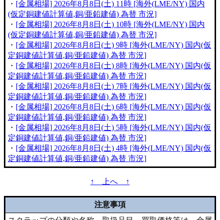
・
[金属相場] 2026年8月8日(土) 11時 [海外(LME/NY) 国内
(仮定銅建値計算値,銅/亜鉛建値) 為替 市況]
・
[金属相場] 2026年8月8日(土) 10時 [海外(LME/NY) 国内
(仮定銅建値計算値,銅/亜鉛建値) 為替 市況]
・
[金属相場] 2026年8月8日(土) 9時 [海外(LME/NY) 国内(仮
定銅建値計算値,銅/亜鉛建値) 為替 市況]
・
[金属相場] 2026年8月8日(土) 8時 [海外(LME/NY) 国内(仮
定銅建値計算値,銅/亜鉛建値) 為替 市況]
・
[金属相場] 2026年8月8日(土) 7時 [海外(LME/NY) 国内(仮
定銅建値計算値,銅/亜鉛建値) 為替 市況]
・
[金属相場] 2026年8月8日(土) 6時 [海外(LME/NY) 国内(仮
定銅建値計算値,銅/亜鉛建値) 為替 市況]
・
[金属相場] 2026年8月8日(土) 5時 [海外(LME/NY) 国内(仮
定銅建値計算値,銅/亜鉛建値) 為替 市況]
・
[金属相場] 2026年8月8日(土) 4時 [海外(LME/NY) 国内(仮
定銅建値計算値,銅/亜鉛建値) 為替 市況]
↑ 上へ ↑
注意事項