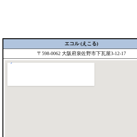
エコル (えこる)
〒598-0062 大阪府泉佐野市下瓦屋3-12-17