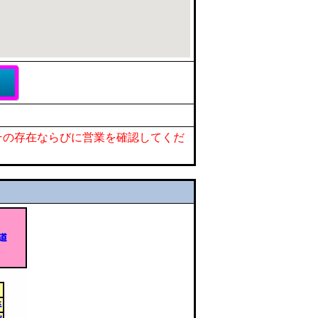
その存在ならびに営業を確認してくだ