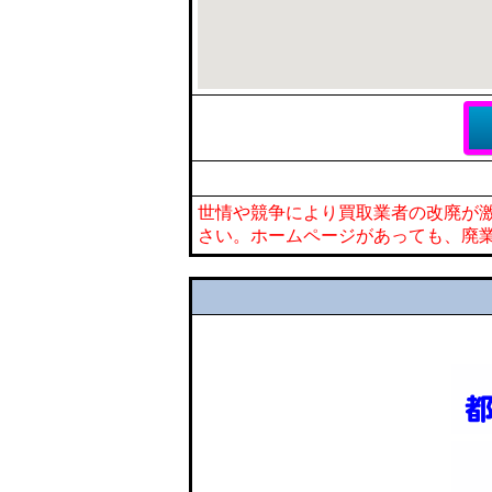
世情や競争により買取業者の改廃が
さい。ホームページがあっても、廃