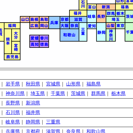
｜
岩手県
｜
秋田県
｜
宮城県
｜
山形県
｜
福島県
｜
神奈川県
｜
埼玉県
｜
千葉県
｜
茨城県
｜
群馬県
｜
栃木県
｜
長野県
｜
新潟県
｜
石川県
｜
福井県
｜
岐阜県
｜
静岡県
｜
三重県
｜
兵庫県
｜
京都府
｜
滋賀県
｜
奈良県
｜
和歌山県