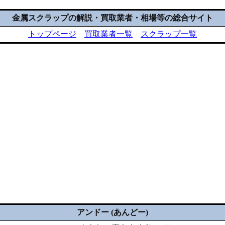
金属スクラップの解説・買取業者・相場等の総合サイト
トップページ
買取業者一覧
スクラップ一覧
アンドー (あんどー)