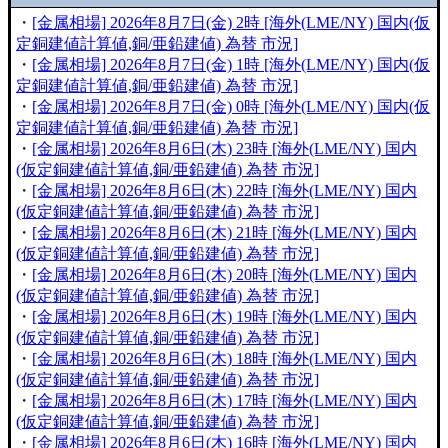
・
[金属相場] 2026年8月7日(金) 2時 [海外(LME/NY) 国内(仮
定銅建値計算値,銅/亜鉛建値) 為替 市況]
・
[金属相場] 2026年8月7日(金) 1時 [海外(LME/NY) 国内(仮
定銅建値計算値,銅/亜鉛建値) 為替 市況]
・
[金属相場] 2026年8月7日(金) 0時 [海外(LME/NY) 国内(仮
定銅建値計算値,銅/亜鉛建値) 為替 市況]
・
[金属相場] 2026年8月6日(木) 23時 [海外(LME/NY) 国内
(仮定銅建値計算値,銅/亜鉛建値) 為替 市況]
・
[金属相場] 2026年8月6日(木) 22時 [海外(LME/NY) 国内
(仮定銅建値計算値,銅/亜鉛建値) 為替 市況]
・
[金属相場] 2026年8月6日(木) 21時 [海外(LME/NY) 国内
(仮定銅建値計算値,銅/亜鉛建値) 為替 市況]
・
[金属相場] 2026年8月6日(木) 20時 [海外(LME/NY) 国内
(仮定銅建値計算値,銅/亜鉛建値) 為替 市況]
・
[金属相場] 2026年8月6日(木) 19時 [海外(LME/NY) 国内
(仮定銅建値計算値,銅/亜鉛建値) 為替 市況]
・
[金属相場] 2026年8月6日(木) 18時 [海外(LME/NY) 国内
(仮定銅建値計算値,銅/亜鉛建値) 為替 市況]
・
[金属相場] 2026年8月6日(木) 17時 [海外(LME/NY) 国内
(仮定銅建値計算値,銅/亜鉛建値) 為替 市況]
・
[金属相場] 2026年8月6日(木) 16時 [海外(LME/NY) 国内