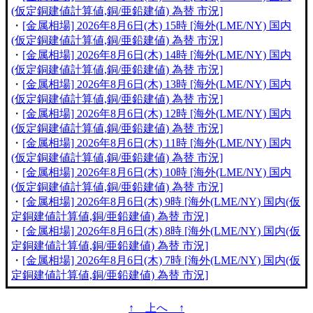
(仮定銅建値計算値,銅/亜鉛建値) 為替 市況]
・
[金属相場] 2026年8月6日(木) 15時 [海外(LME/NY) 国内
(仮定銅建値計算値,銅/亜鉛建値) 為替 市況]
・
[金属相場] 2026年8月6日(木) 14時 [海外(LME/NY) 国内
(仮定銅建値計算値,銅/亜鉛建値) 為替 市況]
・
[金属相場] 2026年8月6日(木) 13時 [海外(LME/NY) 国内
(仮定銅建値計算値,銅/亜鉛建値) 為替 市況]
・
[金属相場] 2026年8月6日(木) 12時 [海外(LME/NY) 国内
(仮定銅建値計算値,銅/亜鉛建値) 為替 市況]
・
[金属相場] 2026年8月6日(木) 11時 [海外(LME/NY) 国内
(仮定銅建値計算値,銅/亜鉛建値) 為替 市況]
・
[金属相場] 2026年8月6日(木) 10時 [海外(LME/NY) 国内
(仮定銅建値計算値,銅/亜鉛建値) 為替 市況]
・
[金属相場] 2026年8月6日(木) 9時 [海外(LME/NY) 国内(仮
定銅建値計算値,銅/亜鉛建値) 為替 市況]
・
[金属相場] 2026年8月6日(木) 8時 [海外(LME/NY) 国内(仮
定銅建値計算値,銅/亜鉛建値) 為替 市況]
・
[金属相場] 2026年8月6日(木) 7時 [海外(LME/NY) 国内(仮
定銅建値計算値,銅/亜鉛建値) 為替 市況]
↑ 上へ ↑