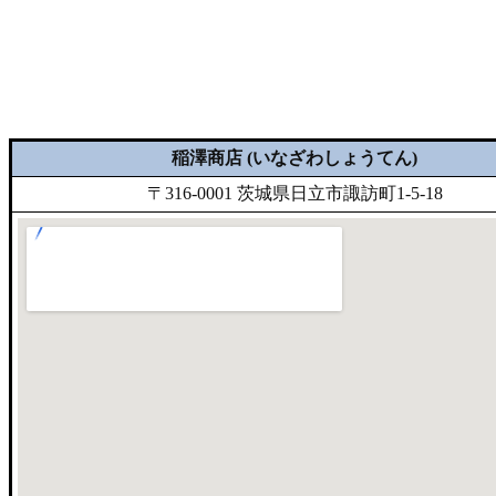
稲澤商店 (いなざわしょうてん)
〒316-0001 茨城県日立市諏訪町1-5-18