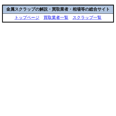
金属スクラップの解説・買取業者・相場等の総合サイト
トップページ
買取業者一覧
スクラップ一覧