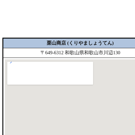
栗山商店 (くりやましょうてん)
〒649-6312 和歌山県和歌山市川辺130