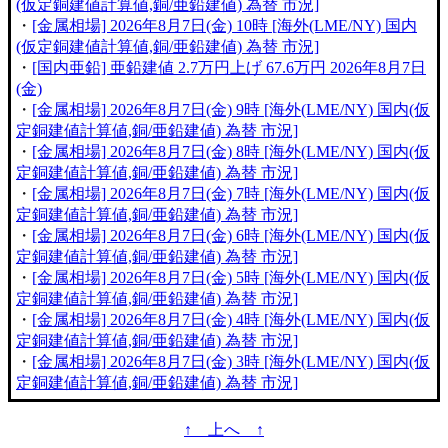
(仮定銅建値計算値,銅/亜鉛建値) 為替 市況]
・
[金属相場] 2026年8月7日(金) 10時 [海外(LME/NY) 国内
(仮定銅建値計算値,銅/亜鉛建値) 為替 市況]
・
[国内亜鉛] 亜鉛建値 2.7万円上げ 67.6万円 2026年8月7日
(金)
・
[金属相場] 2026年8月7日(金) 9時 [海外(LME/NY) 国内(仮
定銅建値計算値,銅/亜鉛建値) 為替 市況]
・
[金属相場] 2026年8月7日(金) 8時 [海外(LME/NY) 国内(仮
定銅建値計算値,銅/亜鉛建値) 為替 市況]
・
[金属相場] 2026年8月7日(金) 7時 [海外(LME/NY) 国内(仮
定銅建値計算値,銅/亜鉛建値) 為替 市況]
・
[金属相場] 2026年8月7日(金) 6時 [海外(LME/NY) 国内(仮
定銅建値計算値,銅/亜鉛建値) 為替 市況]
・
[金属相場] 2026年8月7日(金) 5時 [海外(LME/NY) 国内(仮
定銅建値計算値,銅/亜鉛建値) 為替 市況]
・
[金属相場] 2026年8月7日(金) 4時 [海外(LME/NY) 国内(仮
定銅建値計算値,銅/亜鉛建値) 為替 市況]
・
[金属相場] 2026年8月7日(金) 3時 [海外(LME/NY) 国内(仮
定銅建値計算値,銅/亜鉛建値) 為替 市況]
↑ 上へ ↑