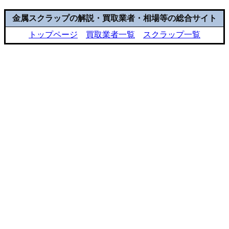
金属スクラップの解説・買取業者・相場等の総合サイト
トップページ
買取業者一覧
スクラップ一覧