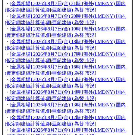
・
[金属相場] 2026年8月7日(金) 21時 [海外(LME/NY) 国内
(仮定銅建値計算値,銅/亜鉛建値) 為替 市況]
・
[金属相場] 2026年8月7日(金) 20時 [海外(LME/NY) 国内
(仮定銅建値計算値,銅/亜鉛建値) 為替 市況]
・
[金属相場] 2026年8月7日(金) 19時 [海外(LME/NY) 国内
(仮定銅建値計算値,銅/亜鉛建値) 為替 市況]
・
[金属相場] 2026年8月7日(金) 18時 [海外(LME/NY) 国内
(仮定銅建値計算値,銅/亜鉛建値) 為替 市況]
・
[金属相場] 2026年8月7日(金) 17時 [海外(LME/NY) 国内
(仮定銅建値計算値,銅/亜鉛建値) 為替 市況]
・
[金属相場] 2026年8月7日(金) 16時 [海外(LME/NY) 国内
(仮定銅建値計算値,銅/亜鉛建値) 為替 市況]
・
[金属相場] 2026年8月7日(金) 15時 [海外(LME/NY) 国内
(仮定銅建値計算値,銅/亜鉛建値) 為替 市況]
・
[金属相場] 2026年8月7日(金) 14時 [海外(LME/NY) 国内
(仮定銅建値計算値,銅/亜鉛建値) 為替 市況]
・
[金属相場] 2026年8月7日(金) 13時 [海外(LME/NY) 国内
(仮定銅建値計算値,銅/亜鉛建値) 為替 市況]
・
[金属相場] 2026年8月7日(金) 12時 [海外(LME/NY) 国内
(仮定銅建値計算値,銅/亜鉛建値) 為替 市況]
・
[金属相場] 2026年8月7日(金) 11時 [海外(LME/NY) 国内