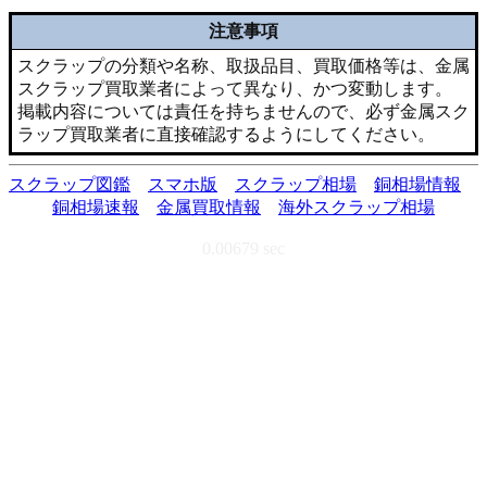
注意事項
スクラップの分類や名称、取扱品目、買取価格等は、金属
スクラップ買取業者によって異なり、かつ変動します。
掲載内容については責任を持ちませんので、必ず金属スク
ラップ買取業者に直接確認するようにしてください。
スクラップ図鑑
スマホ版
スクラップ相場
銅相場情報
銅相場速報
金属買取情報
海外スクラップ相場
0.00679 sec