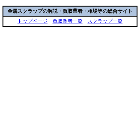
金属スクラップの解説・買取業者・相場等の総合サイト
トップページ
買取業者一覧
スクラップ一覧