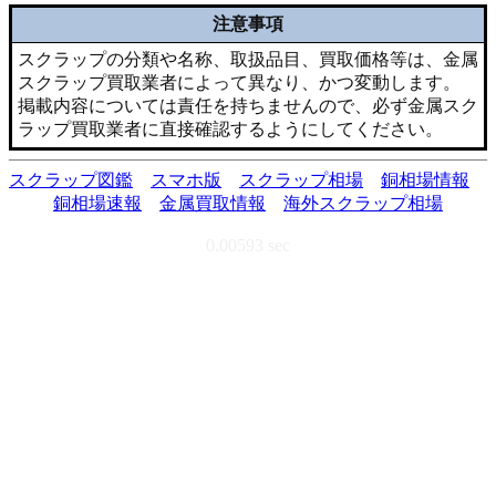
注意事項
スクラップの分類や名称、取扱品目、買取価格等は、金属
スクラップ買取業者によって異なり、かつ変動します。
掲載内容については責任を持ちませんので、必ず金属スク
ラップ買取業者に直接確認するようにしてください。
スクラップ図鑑
スマホ版
スクラップ相場
銅相場情報
銅相場速報
金属買取情報
海外スクラップ相場
0.00593 sec