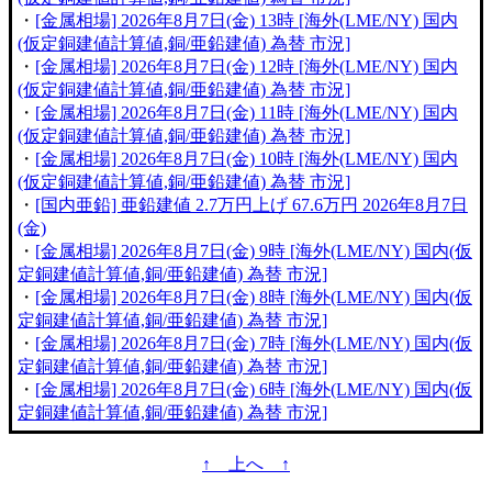
・
[金属相場] 2026年8月7日(金) 13時 [海外(LME/NY) 国内
(仮定銅建値計算値,銅/亜鉛建値) 為替 市況]
・
[金属相場] 2026年8月7日(金) 12時 [海外(LME/NY) 国内
(仮定銅建値計算値,銅/亜鉛建値) 為替 市況]
・
[金属相場] 2026年8月7日(金) 11時 [海外(LME/NY) 国内
(仮定銅建値計算値,銅/亜鉛建値) 為替 市況]
・
[金属相場] 2026年8月7日(金) 10時 [海外(LME/NY) 国内
(仮定銅建値計算値,銅/亜鉛建値) 為替 市況]
・
[国内亜鉛] 亜鉛建値 2.7万円上げ 67.6万円 2026年8月7日
(金)
・
[金属相場] 2026年8月7日(金) 9時 [海外(LME/NY) 国内(仮
定銅建値計算値,銅/亜鉛建値) 為替 市況]
・
[金属相場] 2026年8月7日(金) 8時 [海外(LME/NY) 国内(仮
定銅建値計算値,銅/亜鉛建値) 為替 市況]
・
[金属相場] 2026年8月7日(金) 7時 [海外(LME/NY) 国内(仮
定銅建値計算値,銅/亜鉛建値) 為替 市況]
・
[金属相場] 2026年8月7日(金) 6時 [海外(LME/NY) 国内(仮
定銅建値計算値,銅/亜鉛建値) 為替 市況]
↑ 上へ ↑