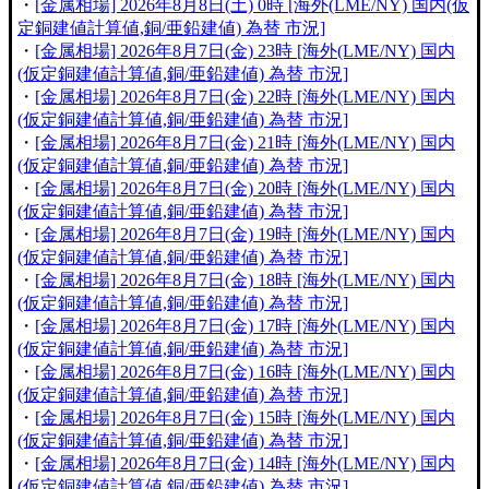
・
[金属相場] 2026年8月8日(土) 0時 [海外(LME/NY) 国内(仮
定銅建値計算値,銅/亜鉛建値) 為替 市況]
・
[金属相場] 2026年8月7日(金) 23時 [海外(LME/NY) 国内
(仮定銅建値計算値,銅/亜鉛建値) 為替 市況]
・
[金属相場] 2026年8月7日(金) 22時 [海外(LME/NY) 国内
(仮定銅建値計算値,銅/亜鉛建値) 為替 市況]
・
[金属相場] 2026年8月7日(金) 21時 [海外(LME/NY) 国内
(仮定銅建値計算値,銅/亜鉛建値) 為替 市況]
・
[金属相場] 2026年8月7日(金) 20時 [海外(LME/NY) 国内
(仮定銅建値計算値,銅/亜鉛建値) 為替 市況]
・
[金属相場] 2026年8月7日(金) 19時 [海外(LME/NY) 国内
(仮定銅建値計算値,銅/亜鉛建値) 為替 市況]
・
[金属相場] 2026年8月7日(金) 18時 [海外(LME/NY) 国内
(仮定銅建値計算値,銅/亜鉛建値) 為替 市況]
・
[金属相場] 2026年8月7日(金) 17時 [海外(LME/NY) 国内
(仮定銅建値計算値,銅/亜鉛建値) 為替 市況]
・
[金属相場] 2026年8月7日(金) 16時 [海外(LME/NY) 国内
(仮定銅建値計算値,銅/亜鉛建値) 為替 市況]
・
[金属相場] 2026年8月7日(金) 15時 [海外(LME/NY) 国内
(仮定銅建値計算値,銅/亜鉛建値) 為替 市況]
・
[金属相場] 2026年8月7日(金) 14時 [海外(LME/NY) 国内
(仮定銅建値計算値,銅/亜鉛建値) 為替 市況]